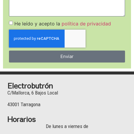
He leído y acepto la
política de privacidad
Enviar
Electrobutrón
C/Mallorca, 6 Bajos Local
43001 Tarragona
Horarios
De lunes a viernes de