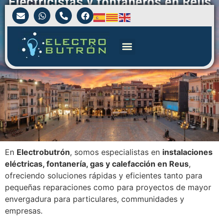
Electricistas y fontaneros en Reus
En
Electrobutrón
, somos especialistas en
instalaciones
eléctricas, fontanería, gas y calefacción en Reus
,
ofreciendo soluciones rápidas y eficientes tanto para
pequeñas reparaciones como para proyectos de mayor
envergadura para particulares, communidades y
empresas.