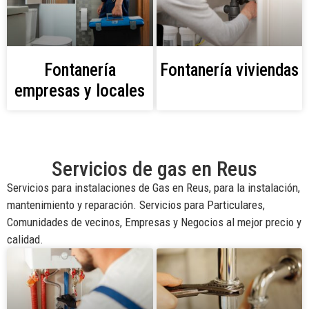
Fontanería
Fontanería viviendas
empresas y locales
Servicios de gas en Reus
Servicios para instalaciones de Gas en Reus, para la instalación,
mantenimiento y reparación. Servicios para Particulares,
Comunidades de vecinos, Empresas y Negocios al mejor precio y
calidad.