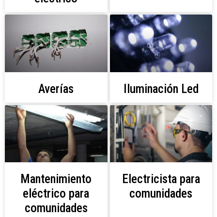
Averías
Iluminación Led
Mantenimiento
Electricista para
eléctrico para
comunidades
comunidades