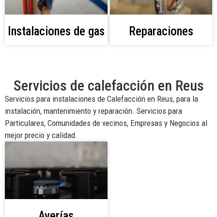
Instalaciones de gas
Reparaciones
Servicios de calefacción en Reus
Servicios para instalaciones de Calefacción en Reus, para la
instalación, mantenimiento y reparación. Servicios para
Particulares, Comunidades de vecinos, Empresas y Negocios al
mejor precio y calidad.
Averías