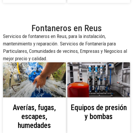
Fontaneros en Reus
Servicios de fontaneros en Reus, para la instalación,
mantenimiento y reparación. Servicios de Fontanería para
Particulares, Comunidades de vecinos, Empresas y Negocios al
mejor precio y calidad.
Averías, fugas,
Equipos de presión
escapes,
y bombas
humedades