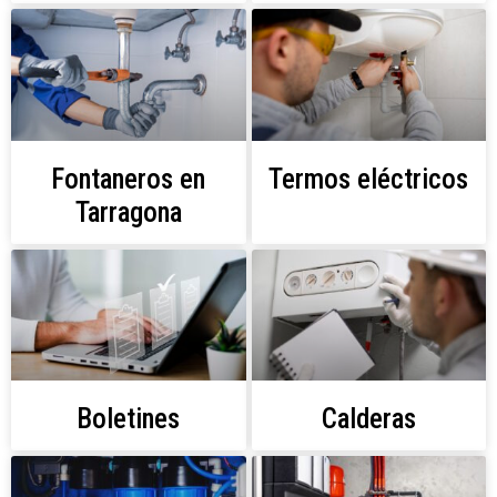
Fontaneros en
Termos eléctricos
Tarragona
Boletines
Calderas