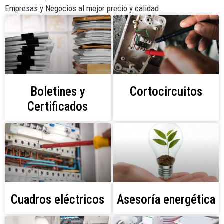
Empresas y Negocios al mejor precio y calidad.
Boletines y
Cortocircuitos
Certificados
Cuadros eléctricos
Asesoría energética