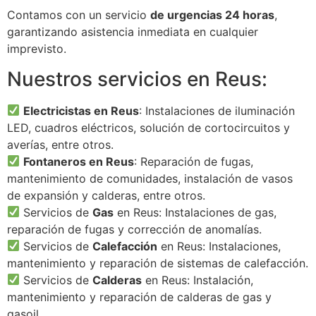
Contamos con un servicio
de urgencias 24 horas
,
garantizando asistencia inmediata en cualquier
imprevisto.
Nuestros servicios en Reus:
Electricistas en Reus
: Instalaciones de iluminación
LED, cuadros eléctricos, solución de cortocircuitos y
averías, entre otros.
Fontaneros en Reus
: Reparación de fugas,
mantenimiento de comunidades, instalación de vasos
de expansión y calderas, entre otros.
Servicios de
Gas
en Reus: Instalaciones de gas,
reparación de fugas y corrección de anomalías.
Servicios de
Calefacción
en Reus: Instalaciones,
mantenimiento y reparación de sistemas de calefacción.
Servicios de
Calderas
en Reus: Instalación,
mantenimiento y reparación de calderas de gas y
gasoil.