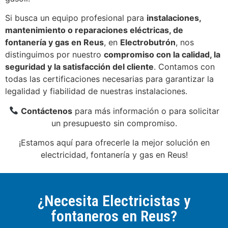
Si busca un equipo profesional para
instalaciones,
mantenimiento o reparaciones eléctricas, de
fontanería y gas en Reus
, en
Electrobutrón
, nos
distinguimos por nuestro
compromiso con la calidad, la
seguridad y la satisfacción del cliente
. Contamos con
todas las certificaciones necesarias para garantizar la
legalidad y fiabilidad de nuestras instalaciones.
Contáctenos
para más información o para solicitar
un presupuesto sin compromiso.
¡Estamos aquí para ofrecerle la mejor solución en
electricidad, fontanería y gas en Reus!
¿Necesita Electricistas y
fontaneros en Reus?