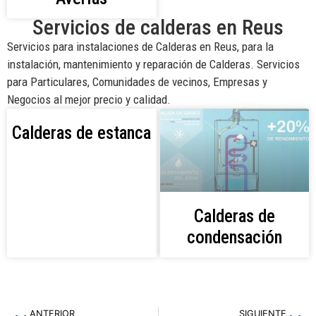
Servicios de calderas en Reus
Servicios para instalaciones de Calderas en Reus, para la
instalación, mantenimiento y reparación de Calderas. Servicios
para Particulares, Comunidades de vecinos, Empresas y
Negocios al mejor precio y calidad.
Calderas de estanca
Calderas de
condensación
ANTERIOR
SIGUIENTE