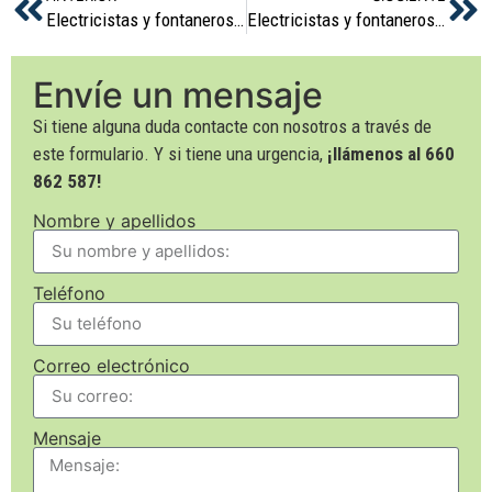
Electricistas y fontaneros en Salou
Electricistas y fontaneros en Cambrils
Envíe un mensaje
Si tiene alguna duda contacte con nosotros a través de
este formulario. Y si tiene una urgencia,
¡llámenos al 660
862 587!
Nombre y apellidos
Teléfono
Correo electrónico
Mensaje