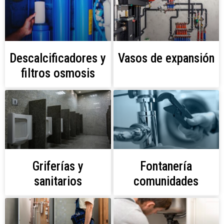
Descalcificadores y
Vasos de expansión
filtros osmosis
Griferías y
Fontanería
sanitarios
comunidades