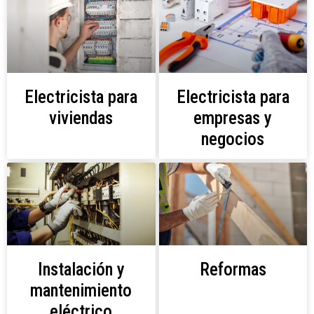
Electricista para
Electricista para
viviendas
empresas y
negocios
Instalación y
Reformas
mantenimiento
eléctrico