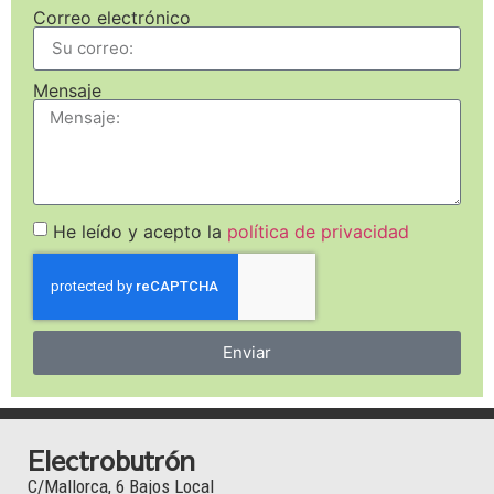
Correo electrónico
Mensaje
He leído y acepto la
política de privacidad
Enviar
Electrobutrón
C/Mallorca, 6 Bajos Local