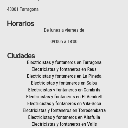
43001 Tarragona
Horarios
De lunes a viernes de
09:00h a 18:00
Ciudades
Electricistas y fontaneros en Tarragona
Electricistas y fontaneros en Reus
Electricistas y fontaneros en La Pineda
Electricistas y fontaneros en Salou
Electricistas y fontaneros en Cambrils
Electricistas y fontaneros en El Vendrell
Electricistas y fontaneros en Vila-Seca
Electricistas y fontaneros en Torredembarra
Electricistas y fontaneros en Altafulla
Electricistas y fontaneros en Valls