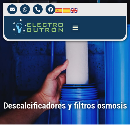
Descalcificadores y filtros osmosis