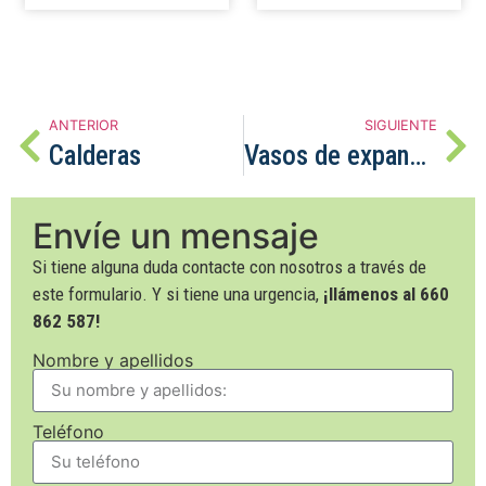
ANTERIOR
SIGUIENTE
Calderas
Vasos de expansión
Envíe un mensaje
Si tiene alguna duda contacte con nosotros a través de
este formulario. Y si tiene una urgencia,
¡llámenos al 660
862 587!
Nombre y apellidos
Teléfono