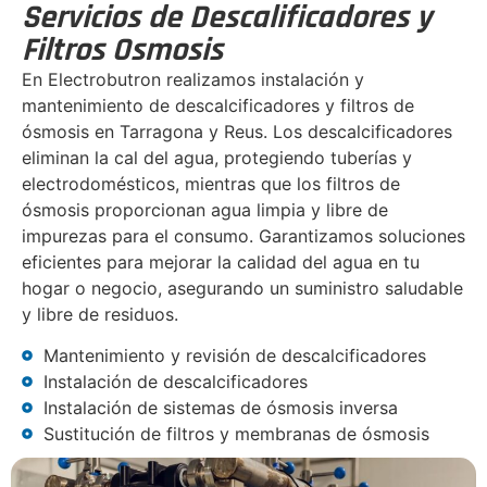
Servicios de Descalificadores y
Filtros Osmosis
En Electrobutron realizamos instalación y
mantenimiento de descalcificadores y filtros de
ósmosis en Tarragona y Reus. Los descalcificadores
eliminan la cal del agua, protegiendo tuberías y
electrodomésticos, mientras que los filtros de
ósmosis proporcionan agua limpia y libre de
impurezas para el consumo. Garantizamos soluciones
eficientes para mejorar la calidad del agua en tu
hogar o negocio, asegurando un suministro saludable
y libre de residuos.
Mantenimiento y revisión de descalcificadores
Instalación de descalcificadores
Instalación de sistemas de ósmosis inversa
Sustitución de filtros y membranas de ósmosis