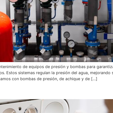
ntenimiento de equipos de presión y bombas para garantiz
os. Estos sistemas regulan la presión del agua, mejorando
bajamos con bombas de presión, de achique y de […]