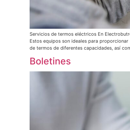
Servicios de termos eléctricos En Electrobut
Estos equipos son ideales para proporcionar 
de termos de diferentes capacidades, así co
Boletines