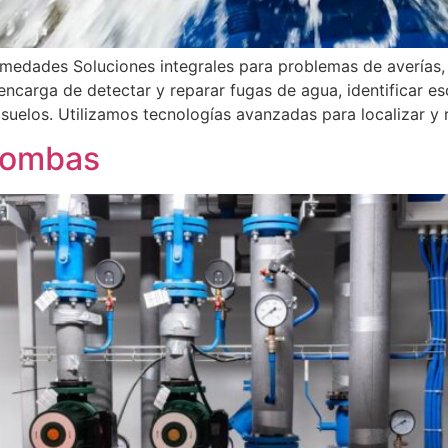
umedades Soluciones integrales para problemas de averías,
encarga de detectar y reparar fugas de agua, identificar es
uelos. Utilizamos tecnologías avanzadas para localizar y 
 bombas