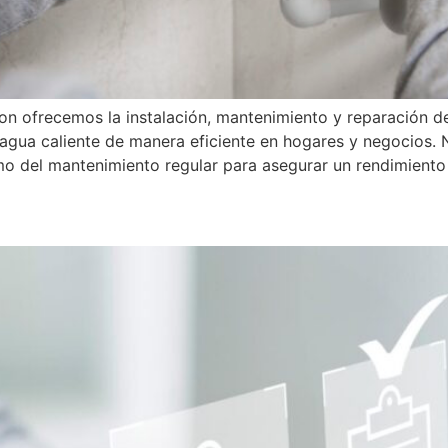
ron ofrecemos la instalación, mantenimiento y reparación d
agua caliente de manera eficiente en hogares y negocios. N
mo del mantenimiento regular para asegurar un rendimiento