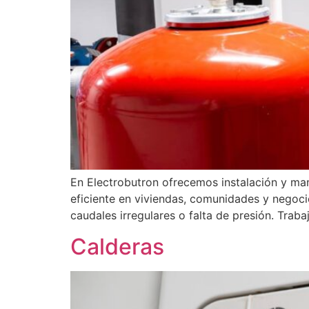
En Electrobutron ofrecemos instalación y ma
eficiente en viviendas, comunidades y negoci
caudales irregulares o falta de presión. Tra
Calderas