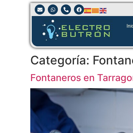
Ini
Categoría:
Fontan
Fontaneros en Tarrag