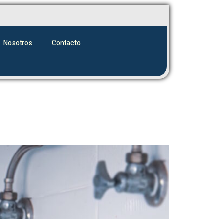
Nosotros
Contacto