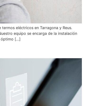
e termos eléctricos en Tarragona y Reus.
uestro equipo se encarga de la instalación
 óptimo […]