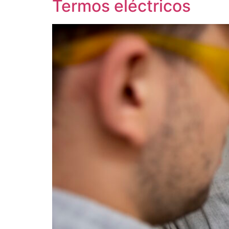
Termos eléctricos