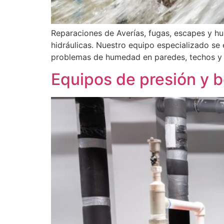
Reparaciones de Averías, fugas, escapes y h
hidráulicas. Nuestro equipo especializado se 
problemas de humedad en paredes, techos y s
Equipos de presión y