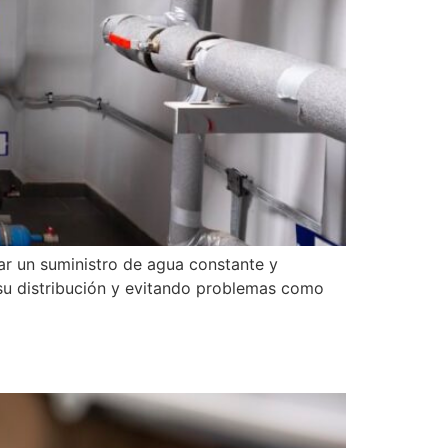
ar un suministro de agua constante y
 su distribución y evitando problemas como