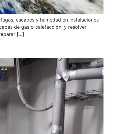
 fugas, escapes y humedad en instalaciones
capes de gas o calefacción, y resolver
reparar […]