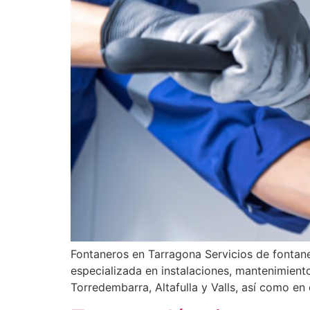
Fontaneros en Tarragona Servicios de fonta
especializada en instalaciones, mantenimiento
Torredembarra, Altafulla y Valls, así como e