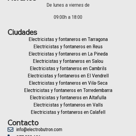
De lunes a viernes de
09:00h a 18:00
Ciudades
Electricistas y fontaneros en Tarragona
Electricistas y fontaneros en Reus
Electricistas y fontaneros en La Pineda
Electricistas y fontaneros en Salou
Electricistas y fontaneros en Cambrils
Electricistas y fontaneros en El Vendrell
Electricistas y fontaneros en Vila-Seca
Electricistas y fontaneros en Torredembarra
Electricistas y fontaneros en Altafulla
Electricistas y fontaneros en Valls
Electricistas y fontaneros en Calafell
Contacto
info@electrobutron.com