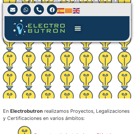
Certificaciones
En
Electrobutron
realizamos Proyectos, Legalizaciones
y Certificaciones en varios ámbitos: