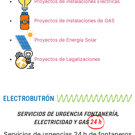
Proyectos de instalaciones Eléctricas
Proyectos de instalaciones de GAS
Proyectos de Energía Solar
Proyectos de Legalizaciones
ELECTROBUTRÓN
SERVICIOS DE URGENCIA FONTANERÍA,
ELECTRICIDAD Y GAS
24 h
Servicios de urgencias 24 h de fontaneros