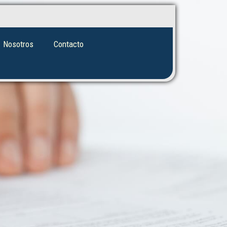
Nosotros
Contacto