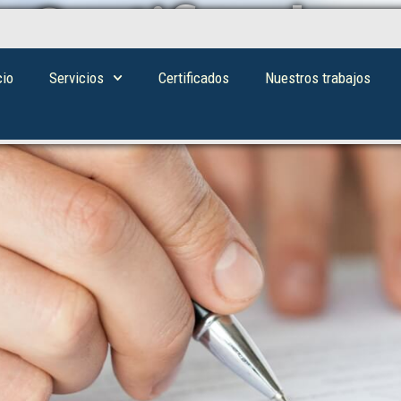
Certificados
cio
Servicios
Certificados
Nuestros trabajos