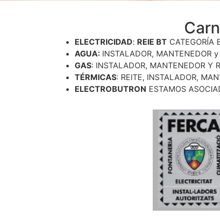
Carn
ELECTRICIDAD
:
REIE BT
CATEGORÍA E
AGUA:
INSTALADOR, MANTENEDOR y
GAS
: INSTALADOR, MANTENEDOR Y
TÉRMICAS
: REITE, INSTALADOR, M
ELECTROBUTRON
ESTAMOS ASOCIA