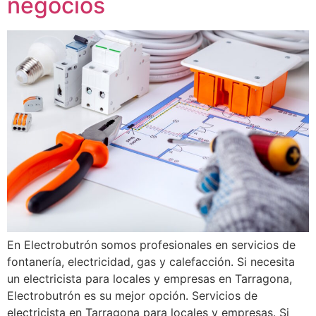
negocios
En Electrobutrón somos profesionales en servicios de
fontanería, electricidad, gas y calefacción. Si necesita
un electricista para locales y empresas en Tarragona,
Electrobutrón es su mejor opción. Servicios de
electricista en Tarragona para locales y empresas. Si