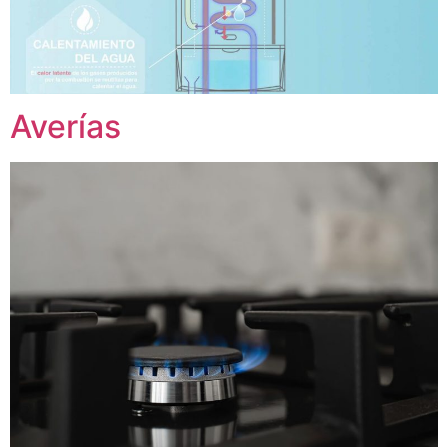
Averías