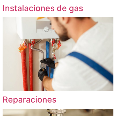
Instalaciones de gas
Reparaciones