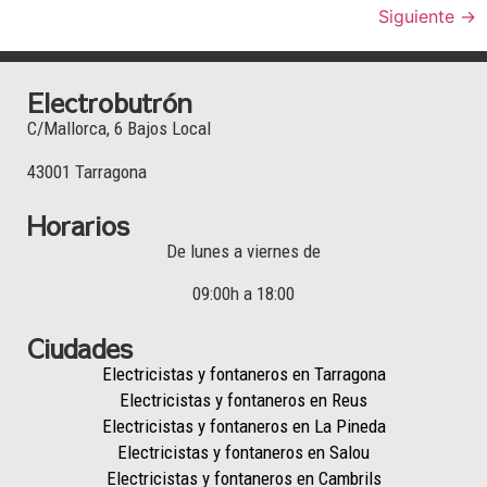
Siguiente
→
Electrobutrón
C/Mallorca, 6 Bajos Local
43001 Tarragona
Horarios
De lunes a viernes de
09:00h a 18:00
Ciudades
Electricistas y fontaneros en Tarragona
Electricistas y fontaneros en Reus
Electricistas y fontaneros en La Pineda
Electricistas y fontaneros en Salou
Electricistas y fontaneros en Cambrils