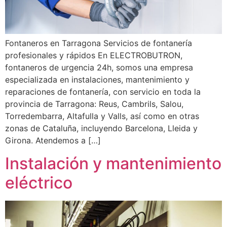
Fontaneros en Tarragona Servicios de fontanería
profesionales y rápidos En ELECTROBUTRON,
fontaneros de urgencia 24h, somos una empresa
especializada en instalaciones, mantenimiento y
reparaciones de fontanería, con servicio en toda la
provincia de Tarragona: Reus, Cambrils, Salou,
Torredembarra, Altafulla y Valls, así como en otras
zonas de Cataluña, incluyendo Barcelona, Lleida y
Girona. Atendemos a […]
Instalación y mantenimiento
eléctrico