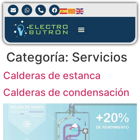
Categoría:
Servicios
Calderas de estanca
Calderas de condensación