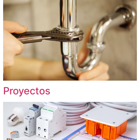
Proyectos