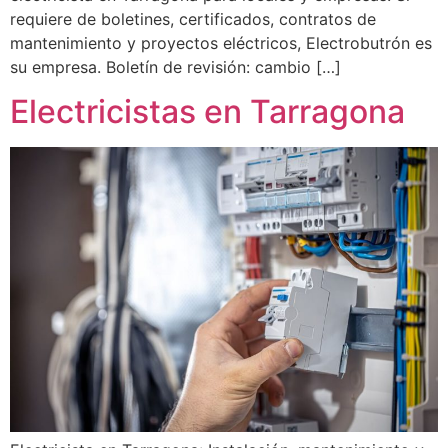
requiere de boletines, certificados, contratos de
mantenimiento y proyectos eléctricos, Electrobutrón es
su empresa. Boletín de revisión: cambio […]
Electricistas en Tarragona