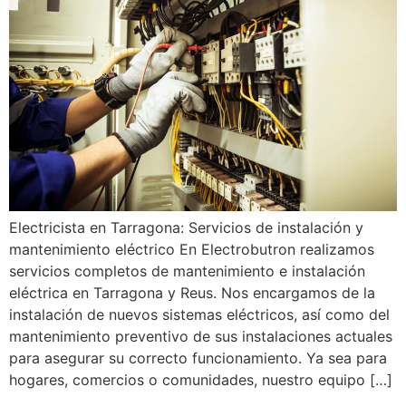
Electricista en Tarragona: Servicios de instalación y
mantenimiento eléctrico En Electrobutron realizamos
servicios completos de mantenimiento e instalación
eléctrica en Tarragona y Reus. Nos encargamos de la
instalación de nuevos sistemas eléctricos, así como del
mantenimiento preventivo de sus instalaciones actuales
para asegurar su correcto funcionamiento. Ya sea para
hogares, comercios o comunidades, nuestro equipo […]