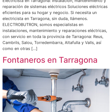
Electricista en Tarragona: Instalación, mantenimiento y
reparación de sistemas eléctricos Soluciones eléctricas
eficientes para su hogar y negocio. Si necesita un
electricista en Tarragona, sin duda, llámenos.
ELECTROBUTRON, somos especialistas en
instalaciones, mantenimiento y reparaciones eléctricas,
con servicio en toda la provincia de Tarragona: Reus,
Cambrils, Salou, Torredembarra, Altafulla y Valls, así
como en otras […]
Fontaneros en Tarragona