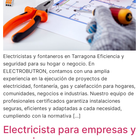
Electricistas y fontaneros en Tarragona Eficiencia y
seguridad para su hogar o negocio. En
ELECTROBUTRON, contamos con una amplia
experiencia en la ejecución de proyectos de
electricidad, fontanería, gas y calefacción para hogares,
comunidades, negocios e industrias. Nuestro equipo de
profesionales certificados garantiza instalaciones
seguras, eficientes y adaptadas a cada necesidad,
cumpliendo con la normativa […]
Electricista para empresas y